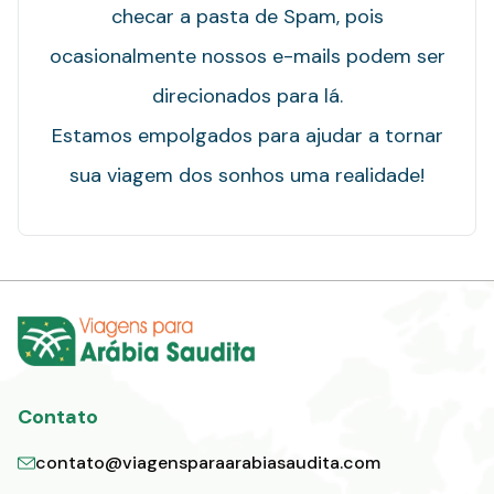
checar a pasta de Spam, pois
ocasionalmente nossos e-mails podem ser
direcionados para lá.
Estamos empolgados para ajudar a tornar
sua viagem dos sonhos uma realidade!
Contato
contato@viagensparaarabiasaudita.com