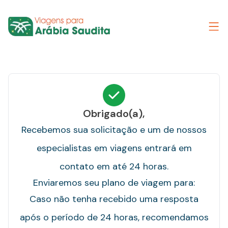
Obrigado(a),
Recebemos sua solicitação e um de nossos
especialistas em viagens entrará em
contato em até 24 horas.
Enviaremos seu plano de viagem para:
Caso não tenha recebido uma resposta
após o período de 24 horas, recomendamos