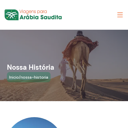
Nossa História
Inicio
/
nossa-historia