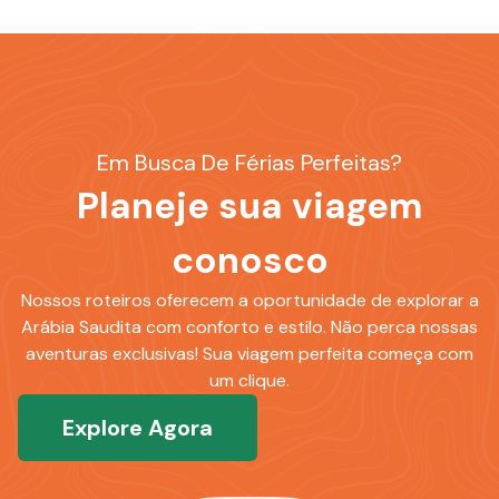
Em Busca De Férias Perfeitas?
Planeje sua viagem
conosco
Nossos roteiros oferecem a oportunidade de explorar a
Arábia Saudita com conforto e estilo. Não perca nossas
aventuras exclusivas! Sua viagem perfeita começa com
um clique.
Explore Agora