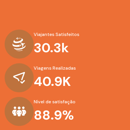
Viajantes Satisfeitos
30.3k
Viagens Realizadas
40.9K
Nível de satisfação
88.9%