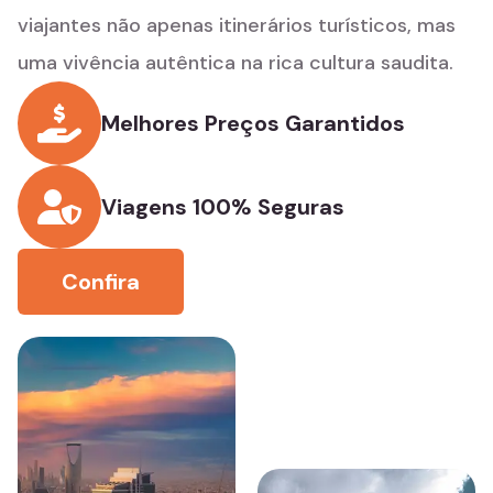
viajantes não apenas itinerários turísticos, mas
uma vivência autêntica na rica cultura saudita.
Melhores Preços Garantidos
Viagens 100% Seguras
Confira