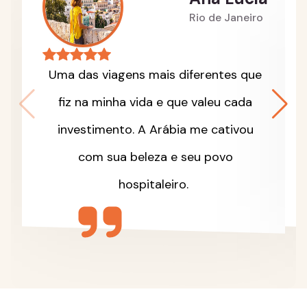
Rio de Janeiro
Uma das viagens mais diferentes que
fiz na minha vida e que valeu cada
investimento. A Arábia me cativou
com sua beleza e seu povo
hospitaleiro.