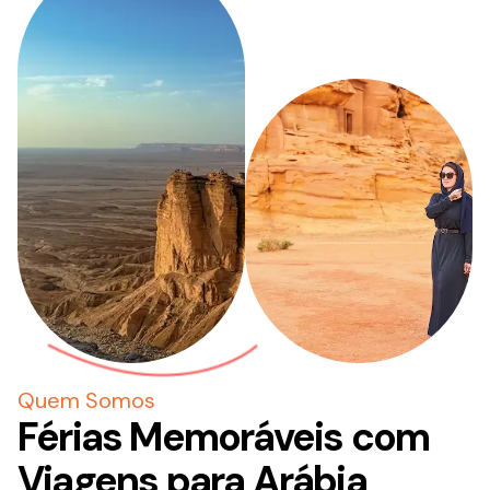
Quem Somos
Férias Memoráveis com
Viagens para Arábia