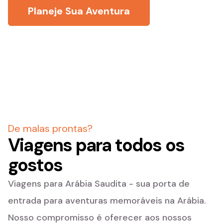
Planeje Sua Aventura
De malas prontas?
Viagens para todos os
gostos
Viagens para Arábia Saudita - sua porta de
entrada para aventuras memoráveis na Arábia.
Nosso compromisso é oferecer aos nossos