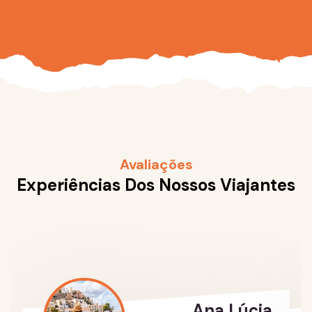
Avaliações
Experiências Dos Nossos Viajantes
Ana Lúcia