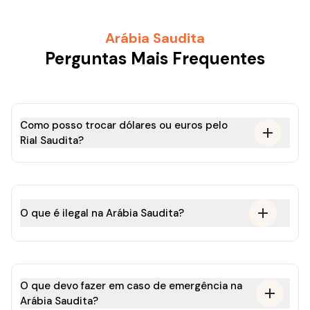
Arábia Saudita
Perguntas Mais Frequentes
Como posso trocar dólares ou euros pelo
Rial Saudita?
O que é ilegal na Arábia Saudita?
O que devo fazer em caso de emergência na
Arábia Saudita?