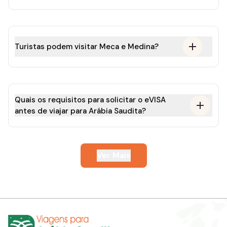
Turistas podem visitar Meca e Medina?
Quais os requisitos para solicitar o eVISA
antes de viajar para Arábia Saudita?
Ver Mais