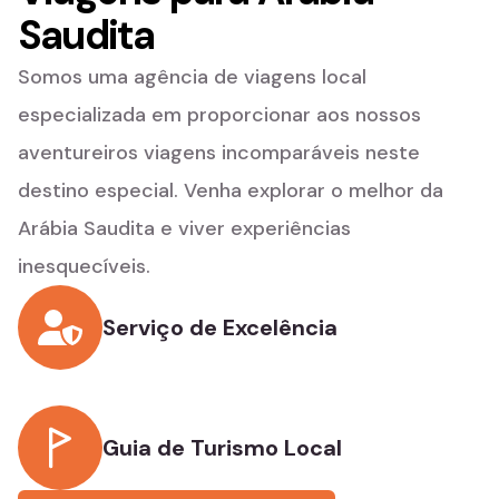
Saudita
Somos uma agência de viagens local
especializada em proporcionar aos nossos
aventureiros viagens incomparáveis ​​neste
destino especial. Venha explorar o melhor da
Arábia Saudita e viver experiências
inesquecíveis.
Serviço de Excelência
Guia de Turismo Local