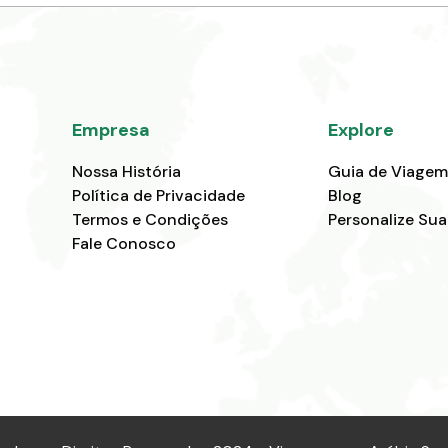
Empresa
Explore
Nossa História
Guia de Viagem
Política de Privacidade
Blog
Termos e Condições
Personalize Su
Fale Conosco