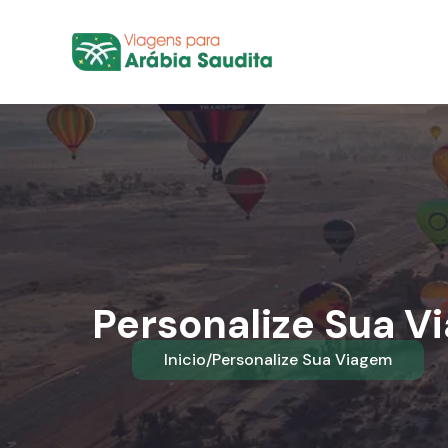
Personalize Sua V
Inicio
/
Personalize Sua Viagem