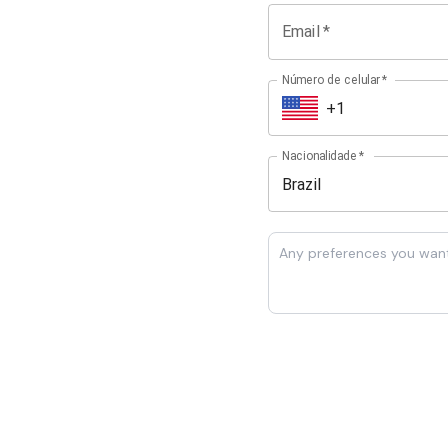
Email
*
Número de celular
*
Nacionalidade
*